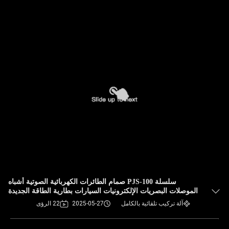
سلسلة PJS-100 صمام الطائرات الكهربائية الصوتية أشباه
الموصلات البصريات الإلكترونيات السيارات بطارية الطاقة الجديدة
آلة تركيب تلقائية بالكامل
2025-05-27
22 الرؤى