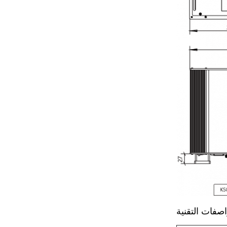
اصفات التقنية