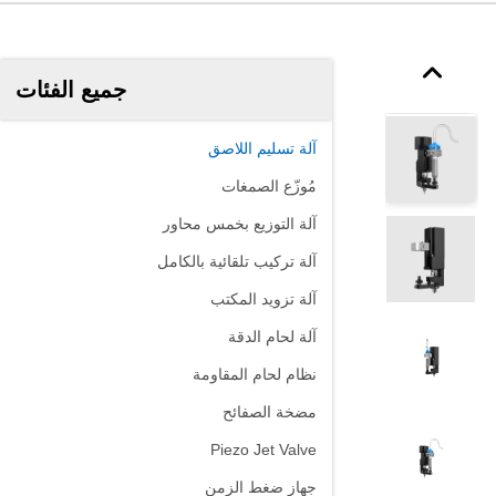
جميع الفئات
آلة تسليم اللاصق
مُوزّع الصمغات
آلة التوزيع بخمس محاور
آلة تركيب تلقائية بالكامل
آلة تزويد المكتب
آلة لحام الدقة
نظام لحام المقاومة
مضخة الصفائح
Piezo Jet Valve
جهاز ضغط الزمن