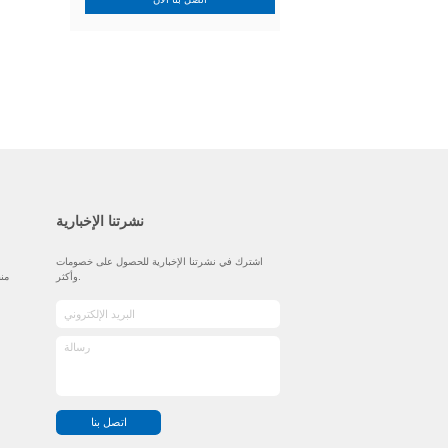
نشرتنا الإخبارية
اشترك في نشرتنا الإخبارية للحصول على خصومات
وأكثر.
اتصل بنا